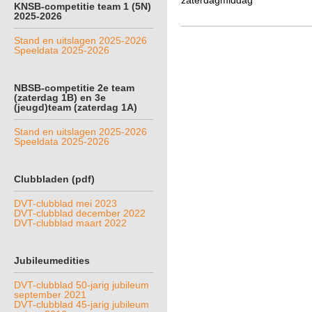
zaterdagmiddag
KNSB-competitie team 1 (5N)
2025-2026
Stand en uitslagen 2025-2026
Speeldata 2025-2026
NBSB-competitie 2e team
(zaterdag 1B) en 3e
(jeugd)team (zaterdag 1A)
Stand en uitslagen 2025-2026
Speeldata 2025-2026
Clubbladen (pdf)
DVT-clubblad mei 2023
DVT-clubblad december 2022
DVT-clubblad maart 2022
Jubileumedities
DVT-clubblad 50-jarig jubileum
september 2021
DVT-clubblad 45-jarig jubileum