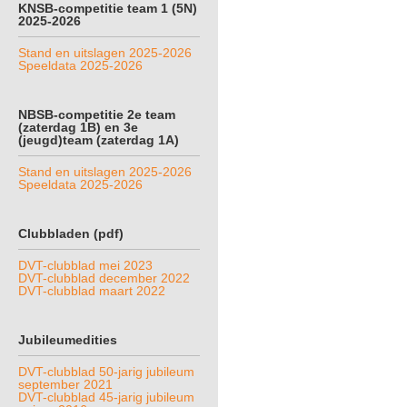
KNSB-competitie team 1 (5N)
2025-2026
Stand en uitslagen 2025-2026
Speeldata 2025-2026
NBSB-competitie 2e team
(zaterdag 1B) en 3e
(jeugd)team (zaterdag 1A)
Stand en uitslagen 2025-2026
Speeldata 2025-2026
Clubbladen (pdf)
DVT-clubblad mei 2023
DVT-clubblad december 2022
DVT-clubblad maart 2022
Jubileumedities
DVT-clubblad 50-jarig jubileum
september 2021
DVT-clubblad 45-jarig jubileum